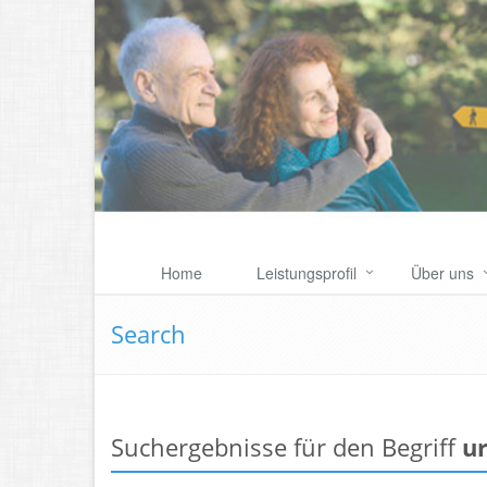
Home
Leistungsprofil
Über uns
Search
Suchergebnisse für den Begriff
u