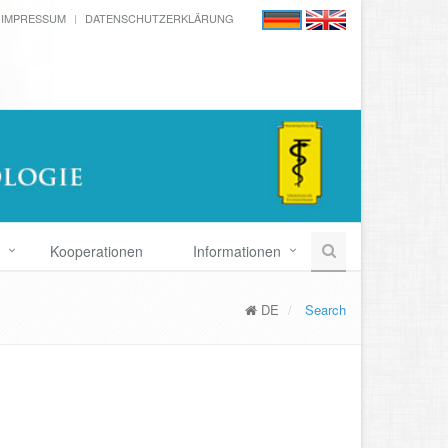
IMPRESSUM
DATENSCHUTZERKLÄRUNG
Kooperationen
Informationen
DE
Search