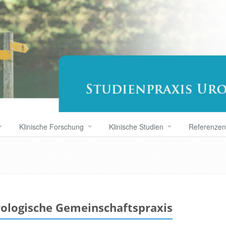
Klinische Forschung
Klinische Studien
Referenzen
rologische Gemeinschaftspraxis