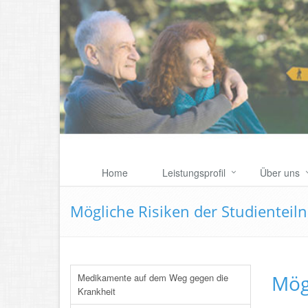
Home
Leistungsprofil
Über uns
Mögliche Risiken der Studientei
Mög
Medikamente auf dem Weg gegen die
Krankheit