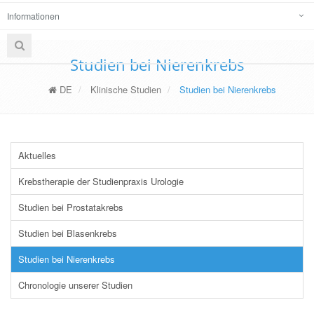
Informationen
Studien bei Nierenkrebs
DE
Klinische Studien
Studien bei Nierenkrebs
Aktuelles
Krebstherapie der Studienpraxis Urologie
Studien bei Prostatakrebs
Studien bei Blasenkrebs
Studien bei Nierenkrebs
Chronologie unserer Studien