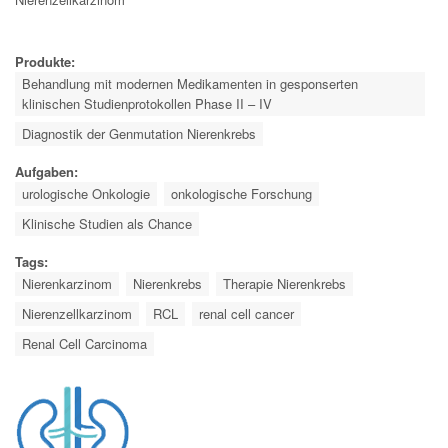
Produkte:
Behandlung mit modernen Medikamenten in gesponserten
klinischen Studienprotokollen Phase II – IV
Diagnostik der Genmutation Nierenkrebs
Aufgaben:
urologische Onkologie
onkologische Forschung
Klinische Studien als Chance
Tags:
Nierenkarzinom
Nierenkrebs
Therapie Nierenkrebs
Nierenzellkarzinom
RCL
renal cell cancer
Renal Cell Carcinoma