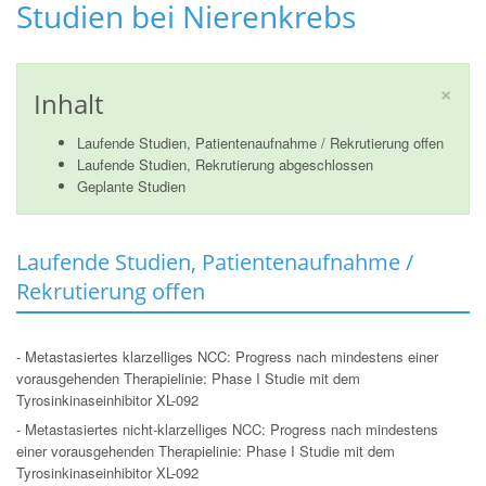
Studien bei Nierenkrebs
×
Inhalt
Laufende Studien, Patientenaufnahme / Rekrutierung offen
Laufende Studien, Rekrutierung abgeschlossen
Geplante Studien
Laufende Studien, Patientenaufnahme /
Rekrutierung offen
- Metastasiertes klarzelliges NCC: Progress nach mindestens einer
vorausgehenden Therapielinie: Phase I Studie mit dem
Tyrosinkinaseinhibitor XL-092
- Metastasiertes nicht-klarzelliges NCC:
Progress nach mindestens
einer vorausgehenden Therapielinie: Phase I Studie mit dem
Tyrosinkinaseinhibitor XL-092