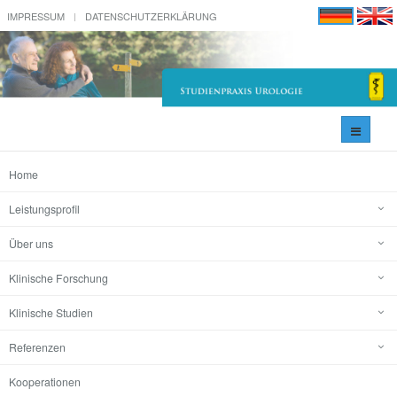
IMPRESSUM
DATENSCHUTZERKLÄRUNG
Navigati
umschal
Home
Leistungsprofil
Über uns
Klinische Forschung
Klinische Studien
Referenzen
Kooperationen