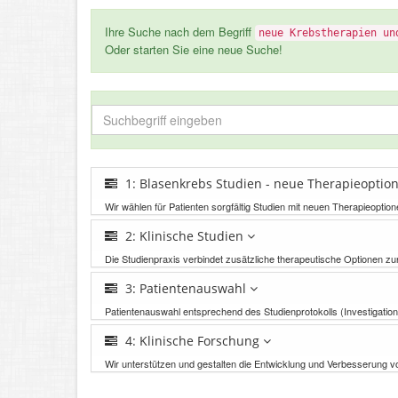
Ihre Suche nach dem Begriff
neue Krebstherapien un
Oder starten Sie eine neue Suche!
1: Blasenkrebs Studien - neue Therapieopti
Wir wählen für Patienten sorgfältig Studien mit neuen Therapieopt
2: Klinische Studien
Die Studienpraxis verbindet zusätzliche therapeutische Optionen zu
3: Patientenauswahl
Patientenauswahl entsprechend des Studienprotokolls (Investigation
4: Klinische Forschung
Wir unterstützen und gestalten die Entwicklung und Verbesserung 