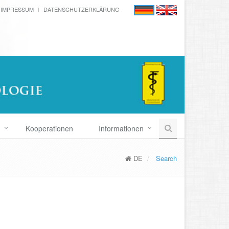
IMPRESSUM
DATENSCHUTZERKLÄRUNG
Kooperationen
Informationen
DE
Search