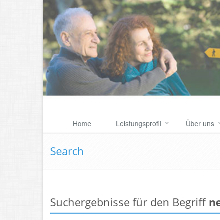
Home
Leistungsprofil
Über uns
Search
Suchergebnisse für den Begriff
n