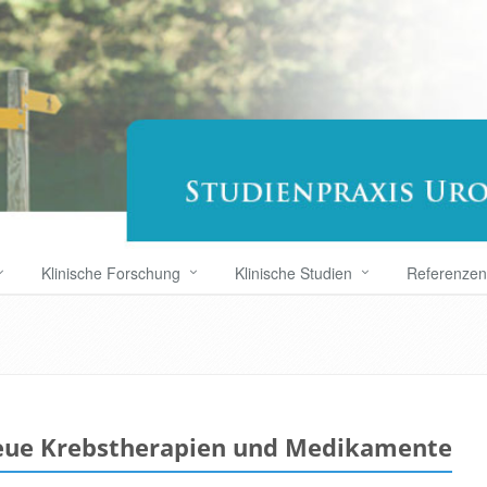
Klinische Forschung
Klinische Studien
Referenzen
eue Krebstherapien und Medikamente