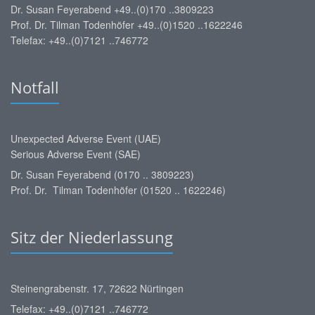
Dr. Susan Feyerabend +49..(0)170 ..3809223
Prof. Dr. Tilman Todenhöfer +49..(0)1520 ..1622246
Telefax: +49..(0)7121 ..746772
Notfall
Unexpected Adverse Event (UAE)
Serious Adverse Event (SAE)
Dr. Susan Feyerabend (0170 .. 3809223)
Prof. Dr. Tilman Todenhöfer (01520 .. 1622246)
Sitz der Niederlassung
Steinengrabenstr. 17, 72622 Nürtingen
Telefax: +49..(0)7121 ..746772