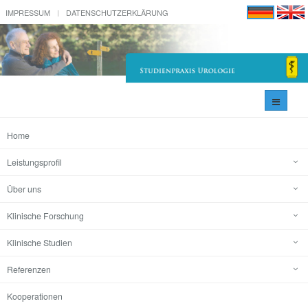
IMPRESSUM
DATENSCHUTZERKLÄRUNG
Navigati
umschal
Home
Leistungsprofil
Über uns
Klinische Forschung
Klinische Studien
Referenzen
Kooperationen