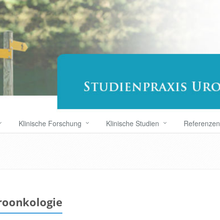
Klinische Forschung
Klinische Studien
Referenzen
roonkologie