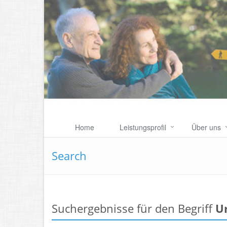
Home
Leistungsprofil
Über uns
Search
Suchergebnisse für den Begriff
U