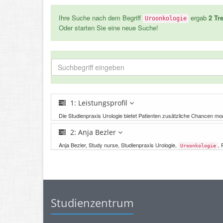
Ihre Suche nach dem Begriff
ergab
2 Tre
Uroonkologie
Oder starten Sie eine neue Suche!
1: Leistungsprofil
Die Studienpraxis Urologie bietet Patienten zusätzliche Chancen m
2: Anja Bezler
Anja Bezler, Study nurse, Studienpraxis Urologie,
, 
Uroonkologie
Studienzentrum