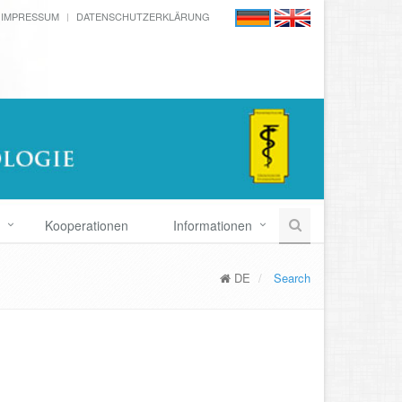
IMPRESSUM
DATENSCHUTZERKLÄRUNG
Kooperationen
Informationen
DE
Search