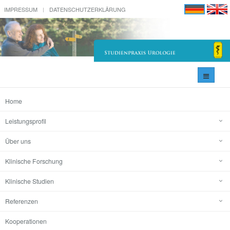
IMPRESSUM
DATENSCHUTZERKLÄRUNG
Navigati
umschal
Home
Leistungsprofil
Über uns
Klinische Forschung
Klinische Studien
Referenzen
Kooperationen