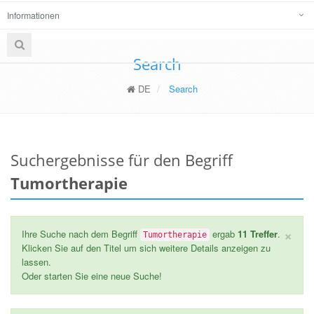
Informationen
Search
DE
Search
Suchergebnisse für den Begriff
Tumortherapie
×
Ihre Suche nach dem Begriff
ergab
11 Treffer
.
Tumortherapie
Klicken Sie auf den Titel um sich weitere Details anzeigen zu
lassen.
Oder starten Sie eine neue Suche!