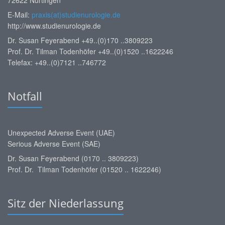
E-Mail:
praxis(at)studienurologie.de
http://www.studienurologie.de
Dr. Susan Feyerabend +49..(0)170 ..3809223
Prof. Dr. Tilman Todenhöfer +49..(0)1520 ..1622246
Telefax: +49..(0)7121 ..746772
Notfall
Unexpected Adverse Event (UAE)
Serious Adverse Event (SAE)
Dr. Susan Feyerabend (0170 .. 3809223)
Prof. Dr. Tilman Todenhöfer (01520 .. 1622246)
Sitz der Niederlassung