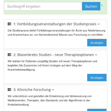
×
Suchen
1: Fortbildungsveranstaltungen der Studienpraxis
Die Studienpraxis bietet Fortbildungsveranstaltungen für Ärzte aus Niederlassung
und Krankenhaus an, um flächendeckend Wissen aus Forschung zu vermitteln.
Anzeigen
2: Blasenkrebs Studien - neue Therapieoptionen
Wir wählen für Patienten sorgfältig Studien mit neuen Therapieoptionen und
begleiten Sie Zusammen mit Ihrem Urologen auf dem Weg der
Krankheitsbewältigung.
Anzeigen
3: Klinische Forschung
Wir unterstützen und gestalten die Entwicklung und Verbesserung von
Medikamenten, Therapien, des Standards und der Algorithmen in der
Krebsbehandlung