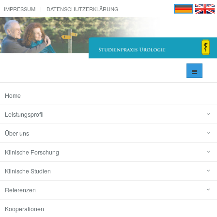
IMPRESSUM
DATENSCHUTZERKLÄRUNG
Navigati
umschal
Home
Leistungsprofil
Über uns
Klinische Forschung
Klinische Studien
Referenzen
Kooperationen