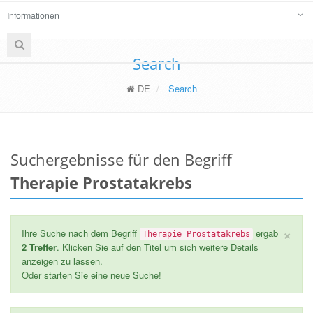
Informationen
Search
DE
Search
Suchergebnisse für den Begriff
Therapie Prostatakrebs
×
Ihre Suche nach dem Begriff
ergab
Therapie Prostatakrebs
2 Treffer
. Klicken Sie auf den Titel um sich weitere Details
anzeigen zu lassen.
Oder starten Sie eine neue Suche!