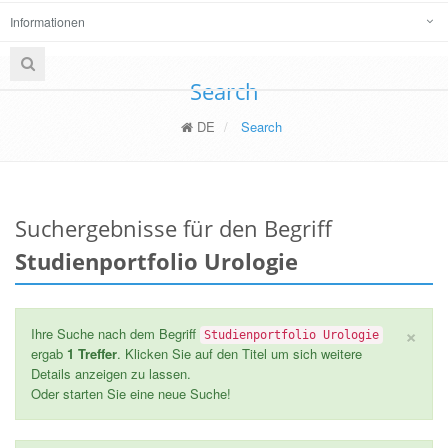
Informationen
Search
DE
Search
Suchergebnisse für den Begriff
Studienportfolio Urologie
×
Ihre Suche nach dem Begriff
Studienportfolio Urologie
ergab
1 Treffer
. Klicken Sie auf den Titel um sich weitere
Details anzeigen zu lassen.
Oder starten Sie eine neue Suche!