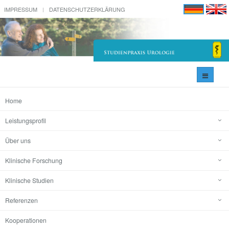
IMPRESSUM
DATENSCHUTZERKLÄRUNG
Navigati
umschal
Home
Leistungsprofil
Über uns
Klinische Forschung
Klinische Studien
Referenzen
Kooperationen