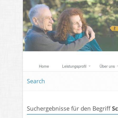
Home
Leistungsprofil
Über uns
Search
Suchergebnisse für den Begriff
Sc