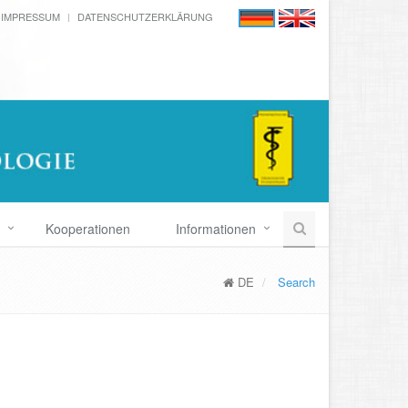
IMPRESSUM
DATENSCHUTZERKLÄRUNG
Kooperationen
Informationen
DE
Search