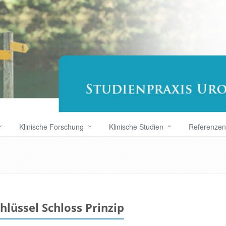
Klinische Forschung
Klinische Studien
Referenzen
hlüssel Schloss Prinzip