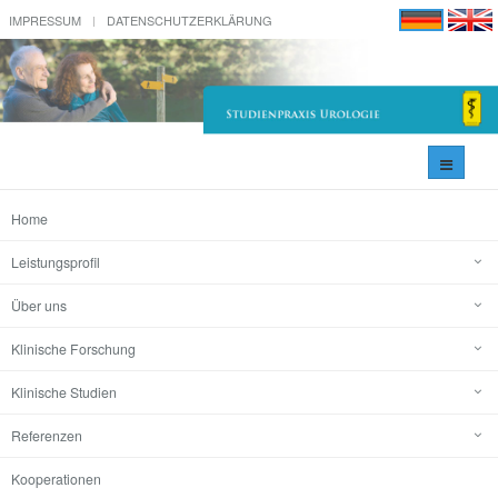
IMPRESSUM
DATENSCHUTZERKLÄRUNG
Navigati
umschal
Home
Leistungsprofil
Über uns
Klinische Forschung
Klinische Studien
Referenzen
Kooperationen