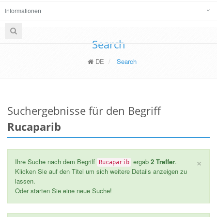
Informationen
Search
DE
Search
Suchergebnisse für den Begriff
Rucaparib
×
Ihre Suche nach dem Begriff
ergab
2 Treffer
.
Rucaparib
Klicken Sie auf den Titel um sich weitere Details anzeigen zu
lassen.
Oder starten Sie eine neue Suche!