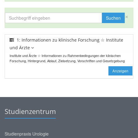
×
Suchen
1: Informationen zu klinische Forschung ☆ Institute
und Ärzte
Institute und Ärzte ☆ Informationen zu Rahmenbedingungen der klinischen
Forschung, Hintergrund, Ablauf, Zielsetzung, Vorschriften und Gesetzgebung
Anzeigen
Studienzentrum
Studienpraxis Urologie