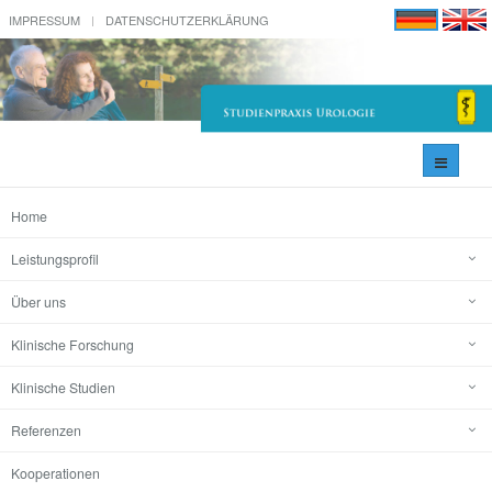
IMPRESSUM
DATENSCHUTZERKLÄRUNG
Navigati
umschal
Home
Leistungsprofil
Über uns
Klinische Forschung
Klinische Studien
Referenzen
Kooperationen