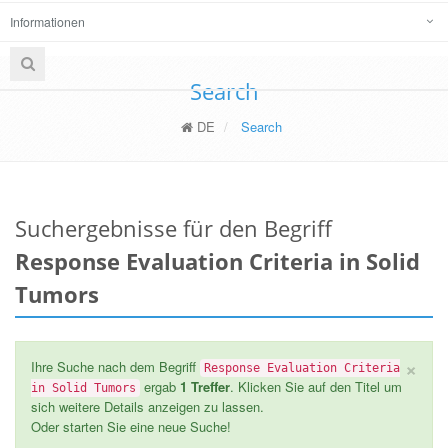
Informationen
Search
DE
Search
Suchergebnisse für den Begriff
Response Evaluation Criteria in Solid
Tumors
×
Ihre Suche nach dem Begriff
Response Evaluation Criteria
ergab
1 Treffer
. Klicken Sie auf den Titel um
in Solid Tumors
sich weitere Details anzeigen zu lassen.
Oder starten Sie eine neue Suche!