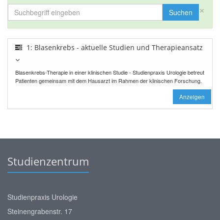
×
Suchen
1: Blasenkrebs - aktuelle Studien und Therapieansatz
Blasenkrebs-Therapie in einer klinischen Studie - Studienpraxis Urologie betreut
Patienten gemeinsam mit dem Hausarzt im Rahmen der klinischen Forschung.
Anzeigen
Studienzentrum
Studienpraxis Urologie
Steinengrabenstr. 17