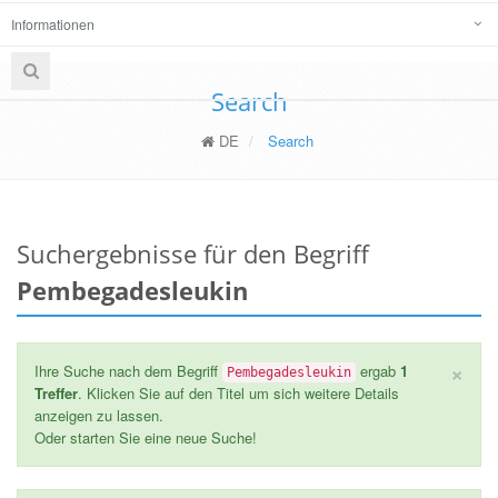
Informationen
Search
DE
Search
Suchergebnisse für den Begriff
Pembegadesleukin
×
Ihre Suche nach dem Begriff
ergab
1
Pembegadesleukin
Treffer
. Klicken Sie auf den Titel um sich weitere Details
anzeigen zu lassen.
Oder starten Sie eine neue Suche!