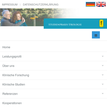
IMPRESSUM
DATENSCHUTZERKLÄRUNG
Navigati
umschal
Home
Leistungsprofil
Über uns
Klinische Forschung
Klinische Studien
Referenzen
Kooperationen