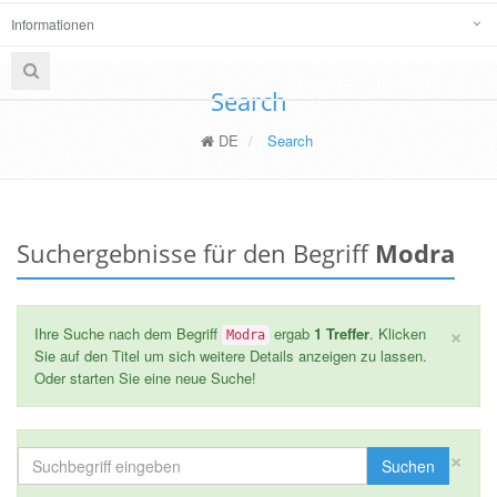
Informationen
Search
DE
Search
Suchergebnisse für den Begriff
Modra
×
Ihre Suche nach dem Begriff
ergab
1 Treffer
. Klicken
Modra
Sie auf den Titel um sich weitere Details anzeigen zu lassen.
Oder starten Sie eine neue Suche!
×
Suchen