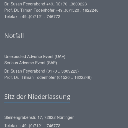
Dr. Susan Feyerabend +49..(0)170 ..3809223
Prof. Dr. Tilman Todenhöfer +49..(0)1520 ..1622246
Telefax: +49..(0)7121 ..746772
Notfall
Unexpected Adverse Event (UAE)
Serious Adverse Event (SAE)
Dr. Susan Feyerabend (0170 .. 3809223)
Prof. Dr. Tilman Todenhöfer (01520 .. 1622246)
Sitz der Niederlassung
Steinengrabenstr. 17, 72622 Nürtingen
Telefax: +49..(0)7121 ..746772