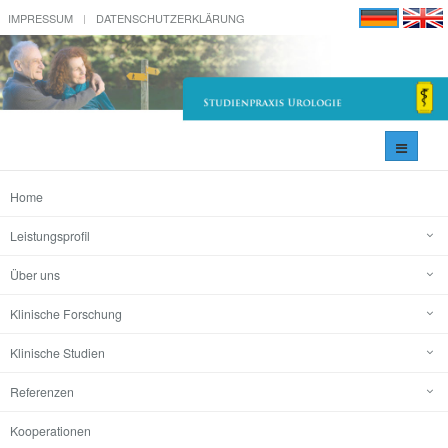
IMPRESSUM
DATENSCHUTZERKLÄRUNG
Navigati
umschal
Home
Leistungsprofil
Über uns
Klinische Forschung
Klinische Studien
Referenzen
Kooperationen