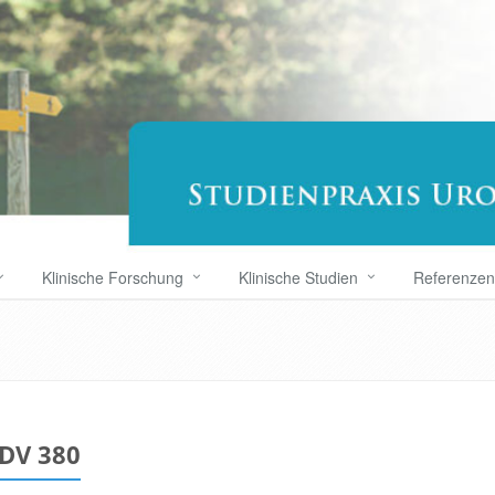
Klinische Forschung
Klinische Studien
Referenzen
DV 380