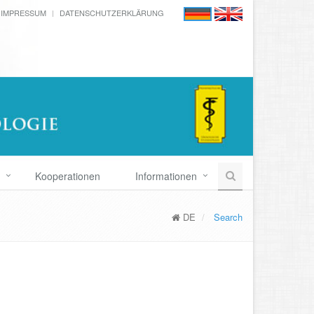
IMPRESSUM
DATENSCHUTZERKLÄRUNG
Kooperationen
Informationen
DE
Search