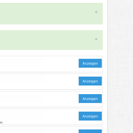
×
×
Anzeigen
Anzeigen
Anzeigen
Anzeigen
en.