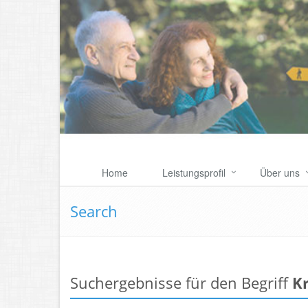
Home
Leistungsprofil
Über uns
Search
Suchergebnisse für den Begriff
K