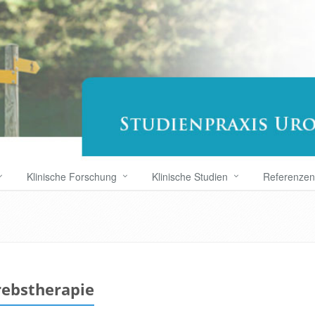
Klinische Forschung
Klinische Studien
Referenzen
rebstherapie