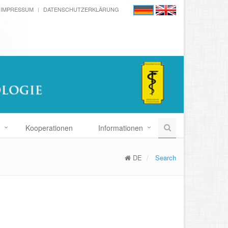
IMPRESSUM
DATENSCHUTZERKLÄRUNG
Kooperationen
Informationen
DE
Search