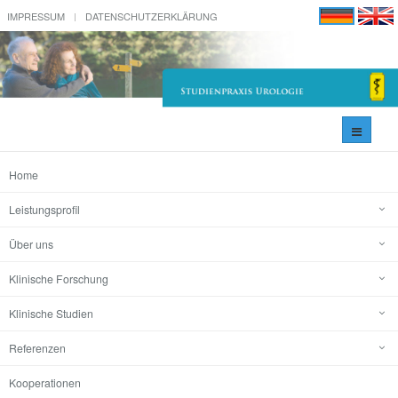
IMPRESSUM
DATENSCHUTZERKLÄRUNG
Navigati
umschal
Home
Leistungsprofil
Über uns
Klinische Forschung
Klinische Studien
Referenzen
Kooperationen