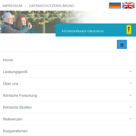
IMPRESSUM
DATENSCHUTZERKLÄRUNG
Navigati
umschal
Home
Leistungsprofil
Über uns
Klinische Forschung
Klinische Studien
Referenzen
Kooperationen