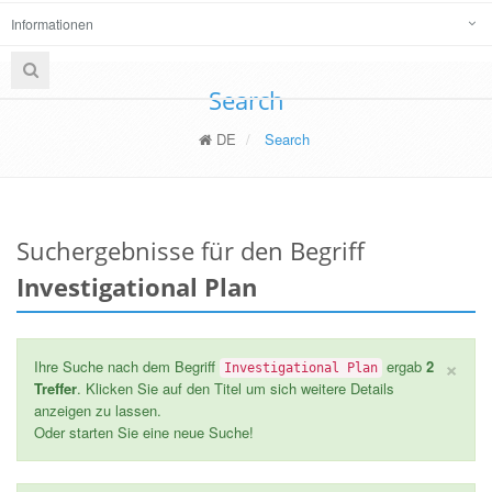
Informationen
Search
DE
Search
Suchergebnisse für den Begriff
Investigational Plan
×
Ihre Suche nach dem Begriff
ergab
2
Investigational Plan
Treffer
. Klicken Sie auf den Titel um sich weitere Details
anzeigen zu lassen.
Oder starten Sie eine neue Suche!