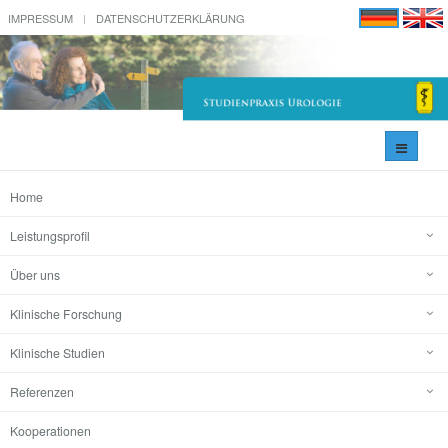
IMPRESSUM
DATENSCHUTZERKLÄRUNG
Navigati
umschal
Home
Leistungsprofil
Über uns
Klinische Forschung
Klinische Studien
Referenzen
Kooperationen