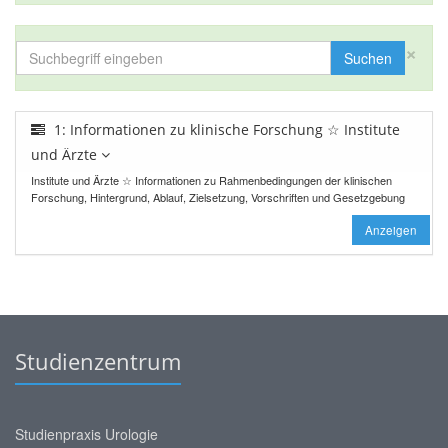
×
Suchen
1: Informationen zu klinische Forschung ☆ Institute
und Ärzte
Institute und Ärzte ☆ Informationen zu Rahmenbedingungen der klinischen
Forschung, Hintergrund, Ablauf, Zielsetzung, Vorschriften und Gesetzgebung
Anzeigen
Studienzentrum
Studienpraxis Urologie