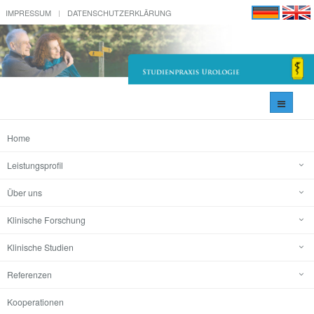
IMPRESSUM
DATENSCHUTZERKLÄRUNG
Navigati
umschal
Home
Leistungsprofil
Über uns
Klinische Forschung
Klinische Studien
Referenzen
Kooperationen