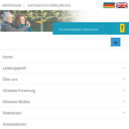
IMPRESSUM
DATENSCHUTZERKLÄRUNG
Navigati
umschal
Home
Leistungsprofil
Über uns
Klinische Forschung
Klinische Studien
Referenzen
Kooperationen