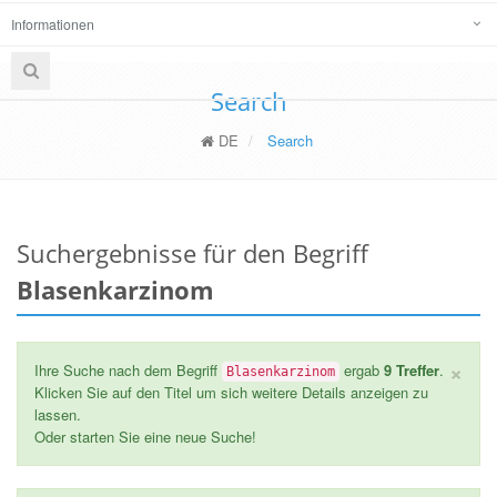
Informationen
Search
DE
Search
Suchergebnisse für den Begriff
Blasenkarzinom
×
Ihre Suche nach dem Begriff
ergab
9 Treffer
.
Blasenkarzinom
Klicken Sie auf den Titel um sich weitere Details anzeigen zu
lassen.
Oder starten Sie eine neue Suche!