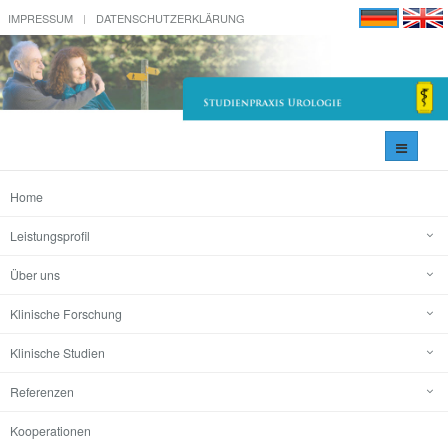
IMPRESSUM
DATENSCHUTZERKLÄRUNG
Navigati
umschal
Home
Leistungsprofil
Über uns
Klinische Forschung
Klinische Studien
Referenzen
Kooperationen