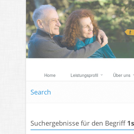
Home
Leistungsprofil
Über uns
Search
Suchergebnisse für den Begriff
1s