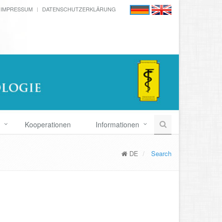
IMPRESSUM
DATENSCHUTZERKLÄRUNG
Kooperationen
Informationen
DE
Search