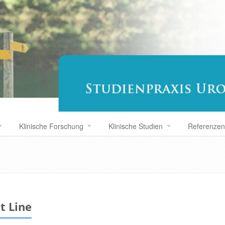
Klinische Forschung
Klinische Studien
Referenzen
t Line