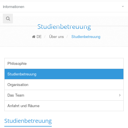
Informationen
Studienbetreuung
DE
Über uns
Studienbetreuung
Philosophie
Studienbetreuung
Organisation
Das Team
Anfahrt und Räume
Studienbetreuung