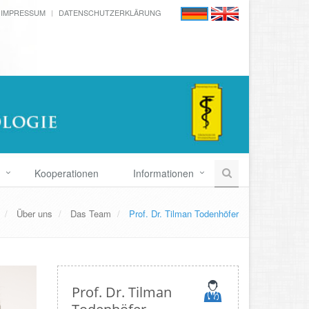
IMPRESSUM
DATENSCHUTZERKLÄRUNG
Kooperationen
Informationen
Über uns
Das Team
Prof. Dr. Tilman Todenhöfer
Prof. Dr. Tilman