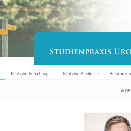
Klinische Forschung
Klinische Studien
Referenzen
DE