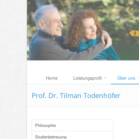
Home
Leistungsprofil
Über uns
Prof. Dr. Tilman Todenhöfer
Philosophie
Studienbetreuung