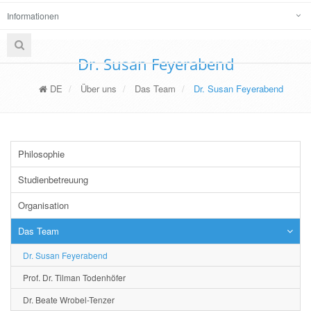
Informationen
Dr. Susan Feyerabend
DE
Über uns
Das Team
Dr. Susan Feyerabend
Philosophie
Studienbetreuung
Organisation
Das Team
Dr. Susan Feyerabend
Prof. Dr. Tilman Todenhöfer
Dr. Beate Wrobel-Tenzer