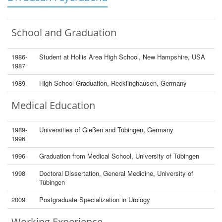
School and Graduation
1986-
Student at Hollis Area High School, New Hampshire, USA
1987
1989
High School Graduation, Recklinghausen, Germany
Medical Education
1989-
Universities of Gießen and Tübingen, Germany
1996
1996
Graduation from Medical School, University of Tübingen
1998
Doctoral Dissertation, General Medicine, University of
Tübingen
2009
Postgraduate Specialization in Urology
Working Experience