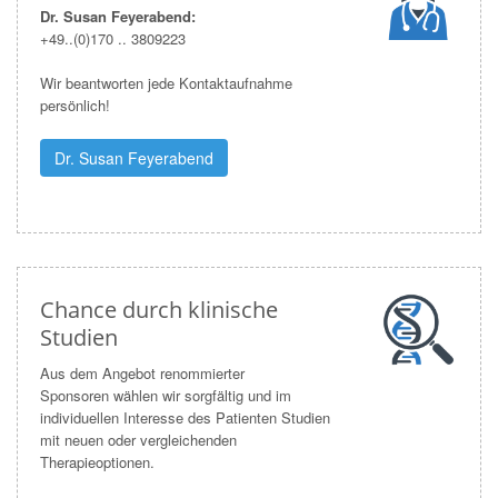
Dr. Susan Feyerabend:
+49..(0)
170 .. 3809223
Wir beantworten jede Kontaktaufnahme
persönlich!
Dr. Susan Feyerabend
Chance durch klinische
Studien
Aus dem Angebot renommierter
Sponsoren wählen wir sorgfältig und im
individuellen Interesse des Patienten Studien
mit neuen oder vergleichenden
Therapieoptionen.