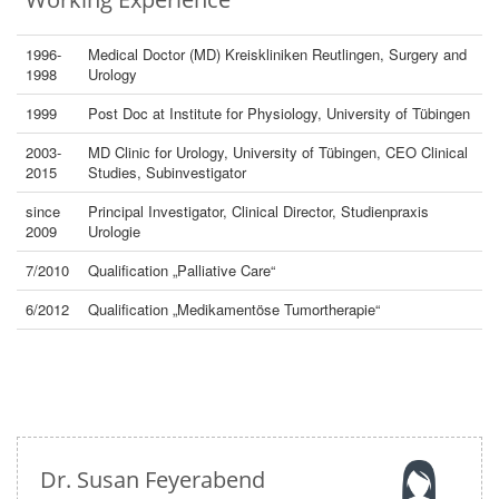
1996-
Medical Doctor (MD) Kreiskliniken Reutlingen, Surgery and
1998
Urology
1999
Post Doc at Institute for Physiology, University of Tübingen
2003-
MD Clinic for Urology, University of Tübingen, CEO Clinical
2015
Studies, Subinvestigator
since
Principal Investigator, Clinical Director, Studienpraxis
2009
Urologie
7/2010
Qualification „Palliative Care“
6/2012
Qualification „Medikamentöse Tumortherapie“
Dr. Susan Feyerabend